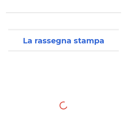
La rassegna stampa