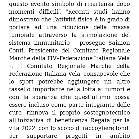
questo evento simbolo di ripartenza dopo
momenti difficili”. “Recenti studi hanno
dimostrato che l’attività fisica è in grado di
portare ad una riduzione della massa
tumorale attraverso la stimolazione del
sistema immunitario - prosegue
Saimon
Conti
, Presidente del Comitato Regionale
Marche della FIV-Federazione Italiana Vela
-. Il Comitato Regionale Marche della
Federazione Italiana Vela, consapevole che
lo sport potrebbe aggiungere un altro
tassello importante nella lotta ai tumori e
con la speranza che quest'ultimo possa
essere incluso come parte integrante delle
cure, rinnova il proprio sostegno tecnico
all'iniziativa di beneficenza Regata per la
vita 2022, con lo scopo di raccogliere fondi
per supportare progetti in ambito