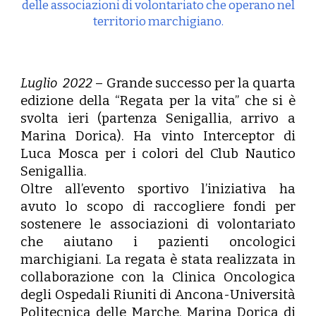
delle associazioni di volontariato che operano nel
territorio marchigiano.
Luglio 2022
– Grande successo per la quarta
edizione della “Regata per la vita” che si è
svolta ieri (partenza Senigallia, arrivo a
Marina Dorica). Ha vinto Interceptor di
Luca Mosca per i colori del Club Nautico
Senigallia.
Oltre all’evento sportivo l’iniziativa ha
avuto lo scopo di raccogliere fondi per
sostenere le associazioni di volontariato
che aiutano i pazienti oncologici
marchigiani. La regata è stata realizzata in
collaborazione con la Clinica Oncologica
degli Ospedali Riuniti di Ancona-Università
Politecnica delle Marche, Marina Dorica di