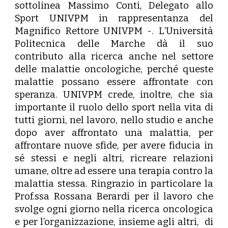
sottolinea
Massimo Conti
, Delegato allo
Sport UNIVPM in rappresentanza del
Magnifico Rettore UNIVPM
-.
L’Università
Politecnica delle Marche dà il suo
contributo alla ricerca anche nel settore
delle malattie oncologiche, perché queste
malattie possano essere affrontate con
speranza. UNIVPM crede, inoltre, che sia
importante il ruolo dello sport nella vita di
tutti giorni, nel lavoro, nello studio e anche
dopo aver affrontato una malattia, per
affrontare nuove sfide, per avere fiducia in
sé stessi e negli altri, ricreare relazioni
umane, oltre ad essere una terapia contro la
malattia stessa. Ringrazio in particolare la
Prof.ssa Rossana Berardi per il lavoro che
svolge ogni giorno nella ricerca oncologica
e per l’organizzazione, insieme agli altri, di