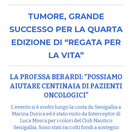
TUMORE, GRANDE
SUCCESSO PER LA QUARTA
EDIZIONE DI “REGATA PER
LA VITA”
LA PROF.SSA BERARDI: “POSSIAMO
AIUTARE CENTINAIA DI PAZIENTI
ONCOLOGICI”
L’evento si è svolto lungo la costa da Senigallia a
Marina Dorica ed è stato vinto da Interceptor di
Luca Mosca per i colori del Club Nautico
Senigallia. Sono stati raccolti fondi a sostegno