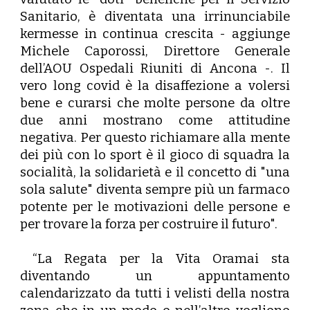
Sanitario, è diventata una irrinunciabile
kermesse in continua crescita - aggiunge
Michele Caporossi
, Direttore Generale
dell’AOU Ospedali Riuniti di Ancona -. Il
vero long covid è la disaffezione a volersi
bene e curarsi che molte persone da oltre
due anni mostrano come attitudine
negativa. Per questo richiamare alla mente
dei più con lo sport è il gioco di squadra la
socialità, la solidarietà e il concetto di "una
sola salute" diventa sempre più un farmaco
potente per le motivazioni delle persone e
per trovare la forza per costruire il futuro".
“La Regata per la Vita Oramai sta
diventando un appuntamento
calendarizzato da tutti i velisti della nostra