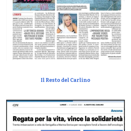
Il Resto del Carlino