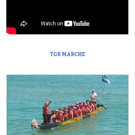
TGR MARCHE