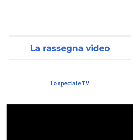
La rassegna
video
Lo speciale TV