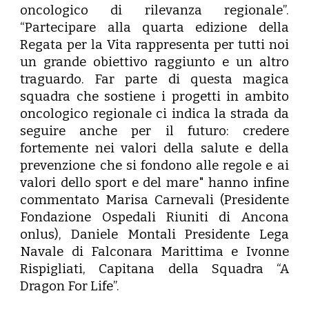
oncologico di rilevanza regionale”.
“Partecipare alla quarta edizione della
Regata per la Vita rappresenta per tutti noi
un grande obiettivo raggiunto e un altro
traguardo. Far parte di questa magica
squadra che sostiene i progetti in ambito
oncologico regionale ci indica la strada da
seguire anche per il futuro: credere
fortemente nei valori della salute e della
prevenzione che si fondono alle regole e ai
valori dello sport e del mare" hanno infine
commentato
Marisa Carnevali
(Presidente
Fondazione Ospedali Riuniti di Ancona
onlus),
Daniele Montali
Presidente Lega
Navale di Falconara Marittima e
Ivonne
Rispigliati
, Capitana della Squadra “A
Dragon For Life”.