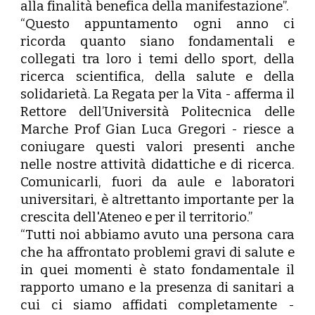
alla finalità benefica della manifestazione”.
“Questo appuntamento ogni anno ci
ricorda quanto siano fondamentali e
collegati tra loro i temi dello sport, della
ricerca scientifica, della salute e della
solidarietà. La Regata per la Vita - afferma il
Rettore dell’Università Politecnica delle
Marche Prof
Gian Luca Gregori
- riesce a
coniugare questi valori presenti anche
nelle nostre attività didattiche e di ricerca.
Comunicarli, fuori da aule e laboratori
universitari, è altrettanto importante per la
crescita dell'Ateneo e per il territorio.”
“Tutti noi abbiamo avuto una persona cara
che ha affrontato problemi gravi di salute e
in quei momenti è stato fondamentale il
rapporto umano e la presenza di sanitari a
cui ci siamo affidati completamente -