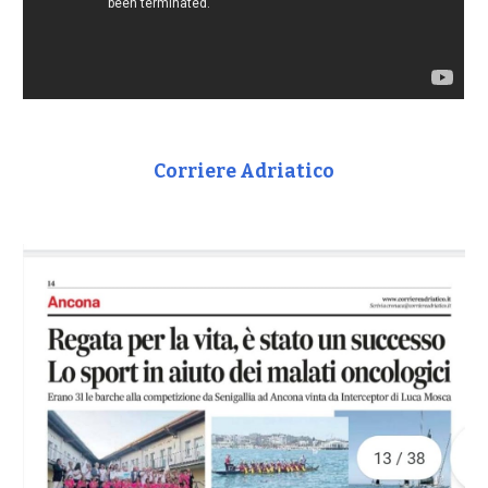
Corriere Adriatico