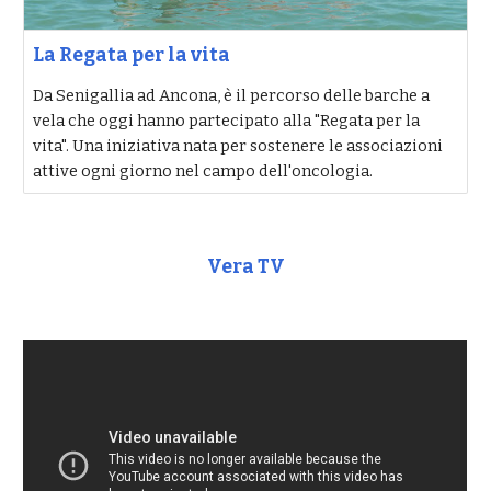
La Regata per la vita
Da Senigallia ad Ancona, è il percorso delle barche a
vela che oggi hanno partecipato alla "Regata per la
vita". Una iniziativa nata per sostenere le associazioni
attive ogni giorno nel campo dell'oncologia.
Vera TV